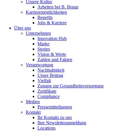
Unsere Kultur
Arbeiten bei B. Braun
Karrieremöglichkeiten
Benefits
Jobs & Karriere
Über uns
Unternehmen
Innovation Hub
Marke
Stories
Vision & Werte
Zahlen und Fakten
Verantwortung
Nachhaltigkeit
Unser Beitrag
Vielfalt
Zugang zur Gesundheitsversorgung
Zertifikate
Compliance
Medien
Pressemitteilungen
Kontakt
Ihr Kontakt zu uns
Ihre Newsletteranmeldung
Locations