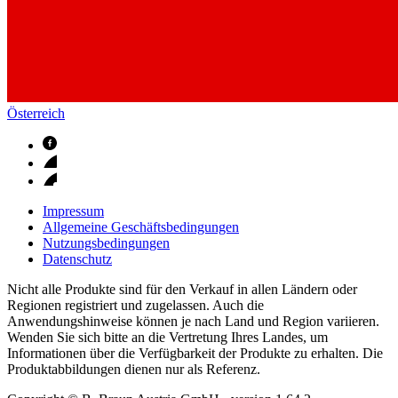
Österreich
Impressum
Allgemeine Geschäftsbedingungen
Nutzungsbedingungen
Datenschutz
Nicht alle Produkte sind für den Verkauf in allen Ländern oder
Regionen registriert und zugelassen. Auch die
Anwendungshinweise können je nach Land und Region variieren.
Wenden Sie sich bitte an die Vertretung Ihres Landes, um
Informationen über die Verfügbarkeit der Produkte zu erhalten. Die
Produktabbildungen dienen nur als Referenz.