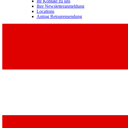
Ihr Kontakt zu uns
Ihre Newsletteranmeldung
Locations
Antrag Retourensendung