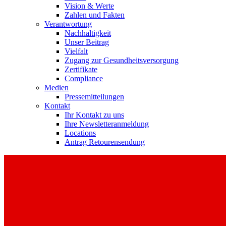
Vision & Werte
Zahlen und Fakten
Verantwortung
Nachhaltigkeit
Unser Beitrag
Vielfalt
Zugang zur Gesundheitsversorgung
Zertifikate
Compliance
Medien
Pressemitteilungen
Kontakt
Ihr Kontakt zu uns
Ihre Newsletteranmeldung
Locations
Antrag Retourensendung