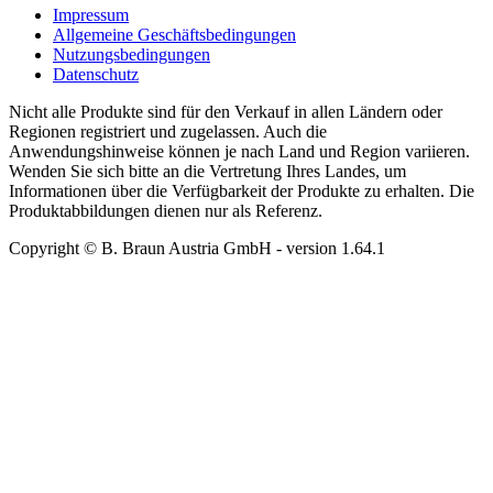
Impressum
Allgemeine Geschäftsbedingungen
Nutzungsbedingungen
Datenschutz
Nicht alle Produkte sind für den Verkauf in allen Ländern oder
Regionen registriert und zugelassen. Auch die
Anwendungshinweise können je nach Land und Region variieren.
Wenden Sie sich bitte an die Vertretung Ihres Landes, um
Informationen über die Verfügbarkeit der Produkte zu erhalten. Die
Produktabbildungen dienen nur als Referenz.
Copyright © B. Braun Austria GmbH
- version
1.64.1