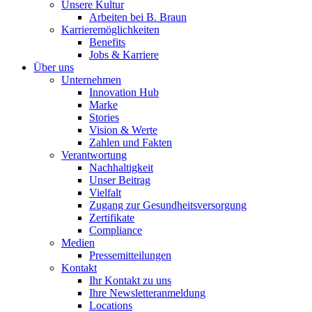
Unsere Kultur
Arbeiten bei B. Braun
Karrieremöglichkeiten
Benefits
Jobs & Karriere
Über uns
Unternehmen
Innovation Hub
Marke
Stories
Vision & Werte
Zahlen und Fakten
Verantwortung
Nachhaltigkeit
Unser Beitrag
Vielfalt
Zugang zur Gesundheitsversorgung
Zertifikate
Compliance
Medien
Pressemitteilungen
Kontakt
Ihr Kontakt zu uns
Ihre Newsletteranmeldung
Locations