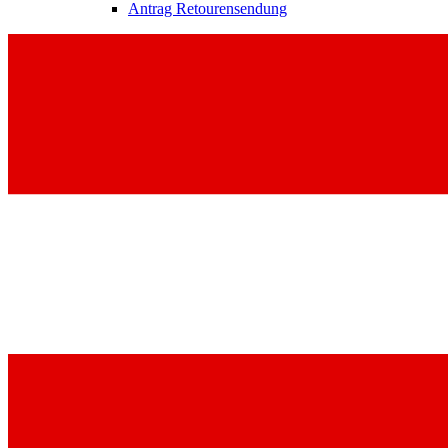
Antrag Retourensendung