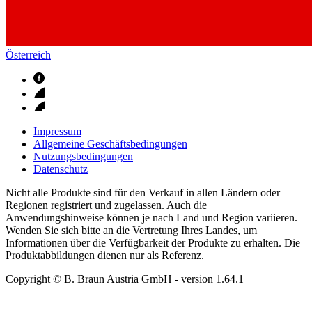
Österreich
Impressum
Allgemeine Geschäftsbedingungen
Nutzungsbedingungen
Datenschutz
Nicht alle Produkte sind für den Verkauf in allen Ländern oder
Regionen registriert und zugelassen. Auch die
Anwendungshinweise können je nach Land und Region variieren.
Wenden Sie sich bitte an die Vertretung Ihres Landes, um
Informationen über die Verfügbarkeit der Produkte zu erhalten. Die
Produktabbildungen dienen nur als Referenz.
Copyright © B. Braun Austria GmbH
- version
1.64.1