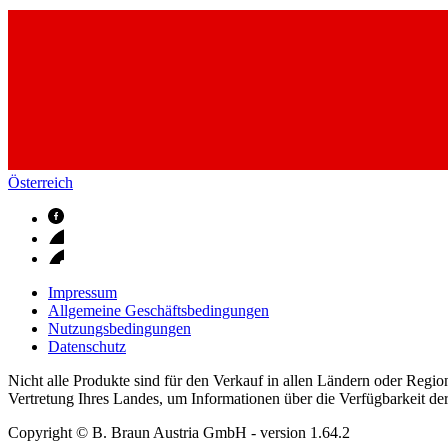
Österreich
Impressum
Allgemeine Geschäftsbedingungen
Nutzungsbedingungen
Datenschutz
Nicht alle Produkte sind für den Verkauf in allen Ländern oder Regi
Vertretung Ihres Landes, um Informationen über die Verfügbarkeit de
Copyright © B. Braun Austria GmbH
- version
1.64.2