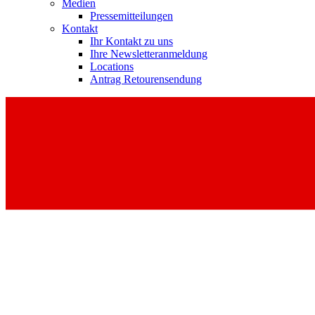
Medien
Pressemitteilungen
Kontakt
Ihr Kontakt zu uns
Ihre Newsletteranmeldung
Locations
Antrag Retourensendung