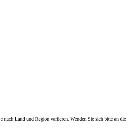
e nach Land und Region variieren. Wenden Sie sich bitte an die
z.