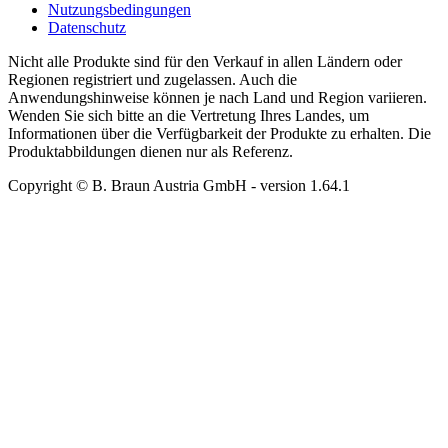
Nutzungsbedingungen
Datenschutz
Nicht alle Produkte sind für den Verkauf in allen Ländern oder
Regionen registriert und zugelassen. Auch die
Anwendungshinweise können je nach Land und Region variieren.
Wenden Sie sich bitte an die Vertretung Ihres Landes, um
Informationen über die Verfügbarkeit der Produkte zu erhalten. Die
Produktabbildungen dienen nur als Referenz.
Copyright © B. Braun Austria GmbH
- version
1.64.1