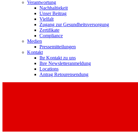
Verantwortung
Nachhaltigkeit
Unser Beitrag
Vielfalt
Zugang zur Gesundheitsversorgung
Zertifikate
Compliance
Medien
Pressemitteilungen
Kontakt
Ihr Kontakt zu uns
Ihre Newsletteranmeldung
Locations
Antrag Retourensendung