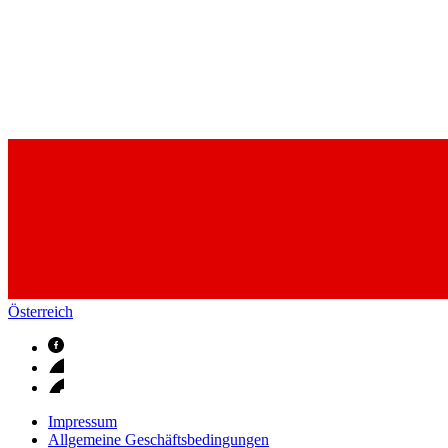
Österreich
Impressum
Allgemeine Geschäftsbedingungen