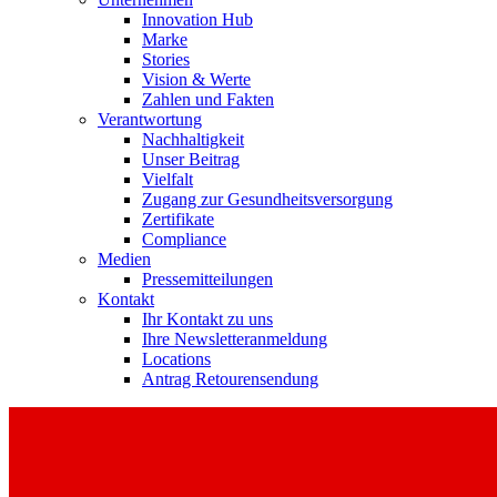
Innovation Hub
Marke
Stories
Vision & Werte
Zahlen und Fakten
Verantwortung
Nachhaltigkeit
Unser Beitrag
Vielfalt
Zugang zur Gesundheitsversorgung
Zertifikate
Compliance
Medien
Pressemitteilungen
Kontakt
Ihr Kontakt zu uns
Ihre Newsletteranmeldung
Locations
Antrag Retourensendung