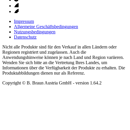
Impressum
Allgemeine Geschäftsbedingungen
Nutzungsbedingungen
Datenschutz
Nicht alle Produkte sind für den Verkauf in allen Ländern oder
Regionen registriert und zugelassen. Auch die
Anwendungshinweise können je nach Land und Region variieren.
Wenden Sie sich bitte an die Vertretung Ihres Landes, um
Informationen über die Verfügbarkeit der Produkte zu erhalten. Die
Produktabbildungen dienen nur als Referenz.
Copyright © B. Braun Austria GmbH
- version
1.64.2