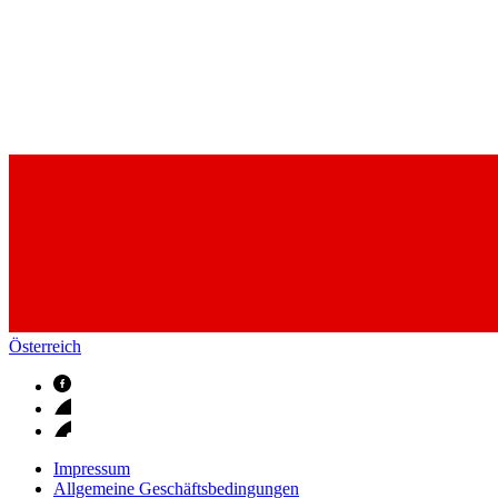
Österreich
Impressum
Allgemeine Geschäftsbedingungen