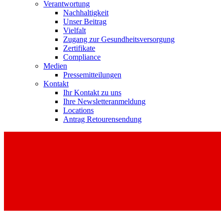
Verantwortung
Nachhaltigkeit
Unser Beitrag
Vielfalt
Zugang zur Gesundheitsversorgung
Zertifikate
Compliance
Medien
Pressemitteilungen
Kontakt
Ihr Kontakt zu uns
Ihre Newsletteranmeldung
Locations
Antrag Retourensendung